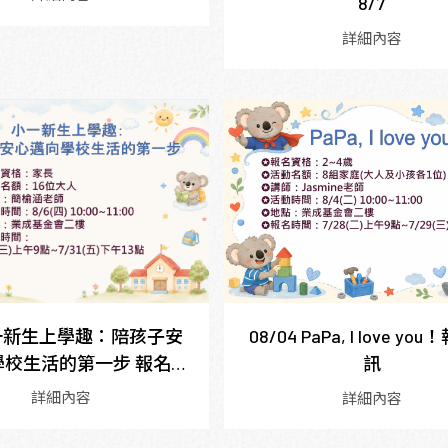
8/7
詳細內容
小一新生上學趣：陪孩子安
08/04 PaPa, I love yo
學校生活的第一步 報名資
訊
訊
詳細內容
詳細內容