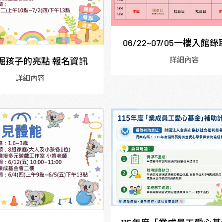
06/22~07/05一樓入館
詳細內容
 發掘孩子的亮點 報名資訊
詳細內容