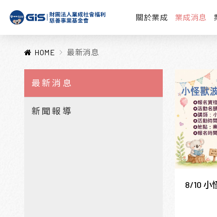
關於業成
業成消息
HOME
最新消息
最新消息
新聞報導
8/10