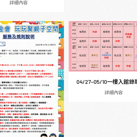
詳細內容
04/27~05/10一樓入館
詳細內容