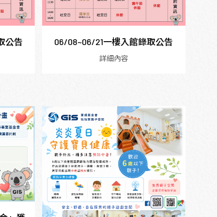
錄取公告
06/08~06/21一樓入館錄取公告
詳細內容