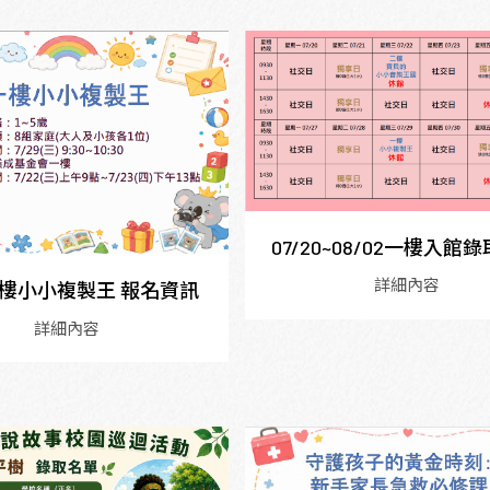
07/20~08/02一樓入館
詳細內容
 一樓小小複製王 報名資訊
詳細內容