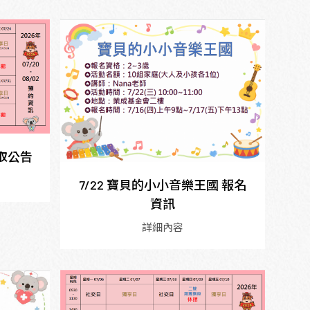
錄取公告
7/22 寶貝的小小音樂王國 報名
資訊
詳細內容