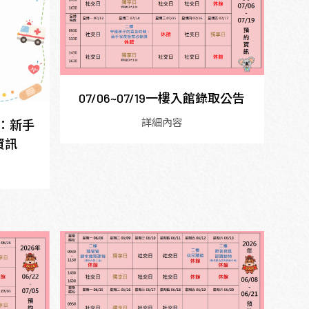
07/06~07/19一樓入館錄取公告
詳細內容
刻：新手
資訊