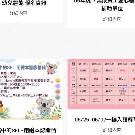
115年度「業成員工愛心
12 幼兒體能 報名資訊
補助單位
詳細內容
詳細內容
05/25~06/07一樓入館
家庭中的SEL-用繪本認識情
詳細內容