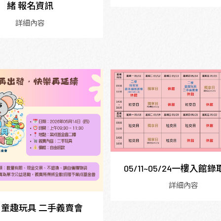
緒 報名資訊
詳細內容
05/11~05/24一樓入館
詳細內容
14 童趣玩具 二手義賣會