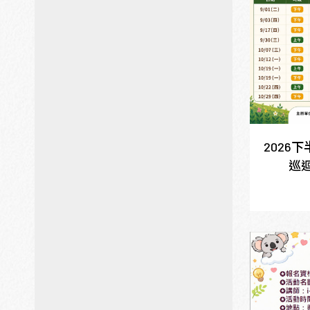
2026
巡