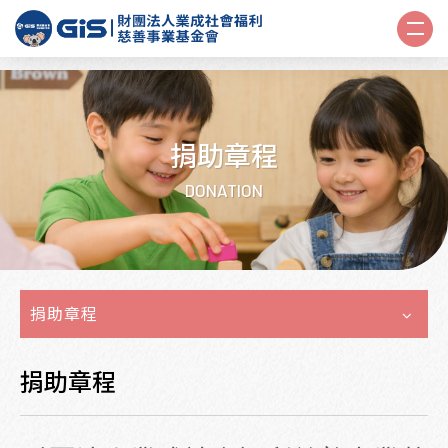
捐助章程
DONATION
捐助章程
捐助章程