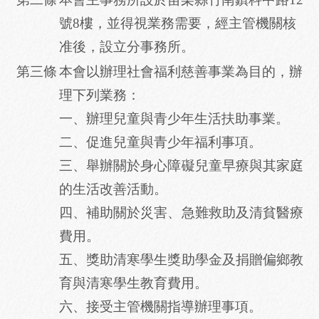
號8樓，並得視業務需要，經主管機關核
准後，設立分事務所。
第三條
本會以辦理社會福利慈善事業為目的，辦
理下列業務：
一、辦理兒童與青少年生活扶助事業。
二、促進兒童與青少年福利事項。
三、舉辦關於身心障礙兒童早療與其家庭
的生活改善活動。
四、補助關於災害、急難救助及清貧醫療
費用。
五、獎助清寒學生獎助學金及捐贈偏鄉教
育與清寒學生教育費用。
六、接受主管機關指導辦理事項。