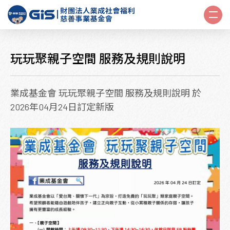
玩玩聚親子空間 服務及規則說明
業成基金會 玩玩聚親子空間 服務及規則說明 於
2026年04月24日訂定新版