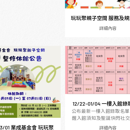
玩玩聚親子空間 服務及
詳細內容
12/22-01/04 一樓入館
公布最新一樓入館錄取名單
醒入館須知及聖誕快閃社交日
-03/01 業成基金會 玩玩聚
詳細內容