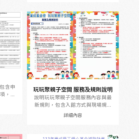
包含申
玩玩聚親子空間 服務及規則說明
，...
說明玩玩聚親子空間服務內容與最
新規則，包含入館方式與現場規...
詳細內容