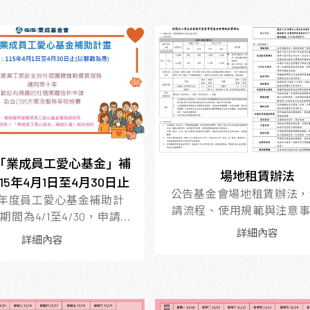
度「業成員工愛心基金」補
場地租賃辦法
115年4月1日至4月30日止
公告基金會場地租賃辦法，
15年度員工愛心基金補助計
請流程、使用規範與注意事項
間為4/1至4/30，申請...
詳細內容
詳細內容