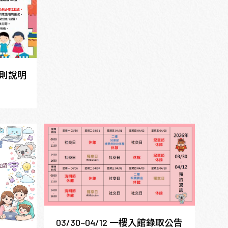
規則說明
03/30~04/12 一樓入館錄取公告