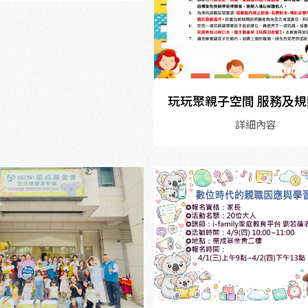
玩玩聚親子空間 服務及
詳細內容