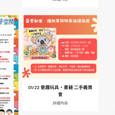
01/22 童趣玩具・書籍 二手義賣
會
詳細內容