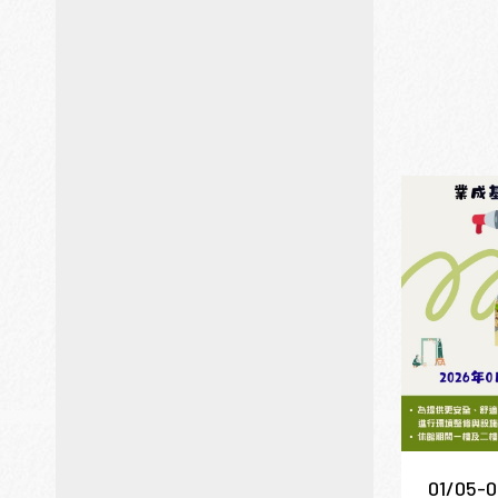
01/05