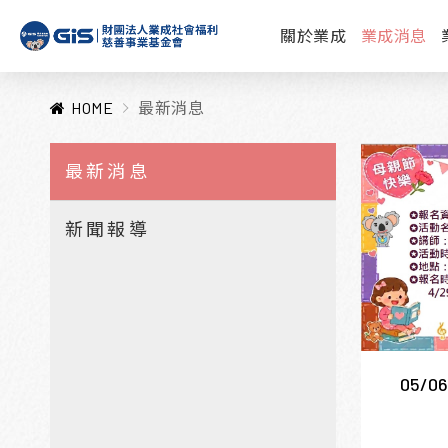
關於業成
業成消息
HOME
最新消息
最新消息
新聞報導
05/