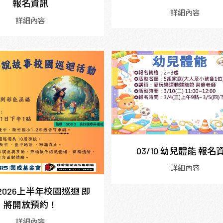
報名資訊
詳細內容
詳細內容
03/10 幼兒體能 報名
詳細內容
2026上半年校園巡迴 即
將開放預約！
詳細內容