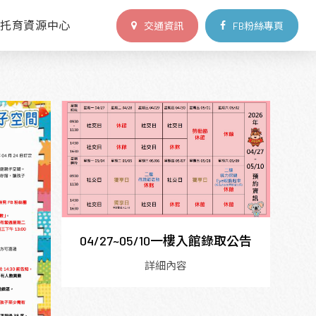
區托育資源中心
交通資訊
FB粉絲專頁
04/27~05/10一樓入館錄取公告
詳細內容