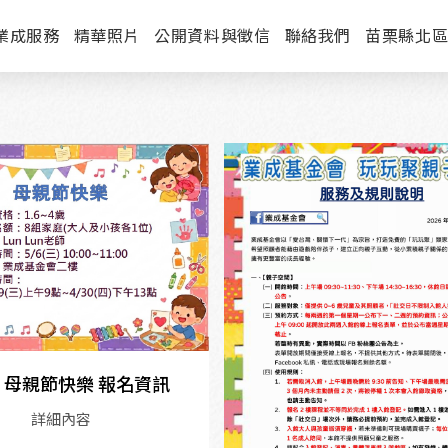
業成服務
精華照片
公開資料與徵信
聯絡我們
苗栗縣北
06 母親節快樂 報名資訊
詳細內容