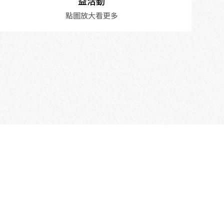
益活動
點圖放大看更多