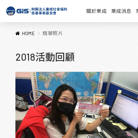
關於業成
業成消息
HOME
精華照片
2018活動回顧