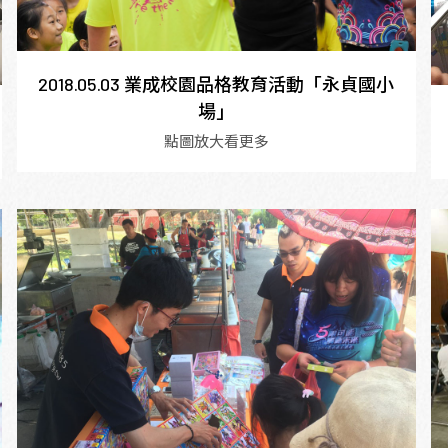
2018.05.03 業成校園品格教育活動「永貞國小
場」
點圖放大看更多