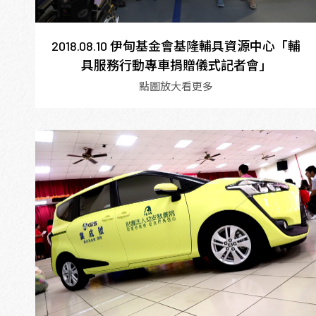
2018.08.10 伊甸基金會基隆輔具資源中心「輔
具服務行動專車捐贈儀式記者會」
點圖放大看更多