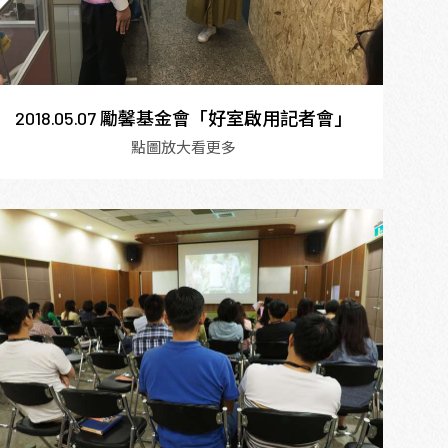
2018.05.07 勵馨基金會「好室啟用記者會」
點圖放大看更多