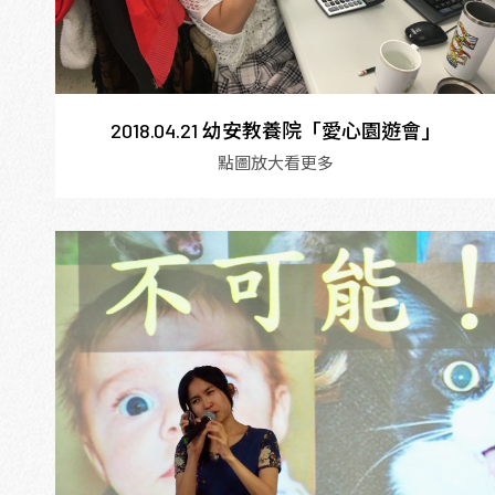
2018.04.21 幼安教養院「愛心園遊會」
點圖放大看更多