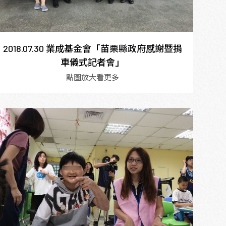
2018.07.30 業成基金會「苗栗縣政府感謝暨捐
車儀式記者會」
點圖放大看更多