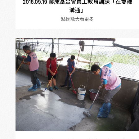
2018.09.19 業成基金會員工教育訓練「在愛裡
溝通」
點圖放大看更多