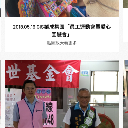
2018.05.19 GIS業成集團「員工運動會暨愛心
園遊會」
點圖放大看更多