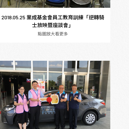
2018.05.25 業成基金會員工教育訓練「逆轉騎
士放映暨座談會」
點圖放大看更多