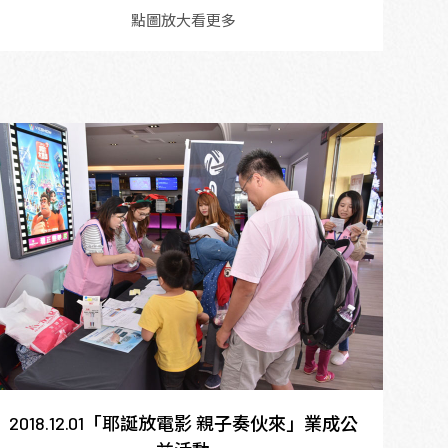
點圖放大看更多
2018.12.01「耶誕放電影 親子奏伙來」業成公