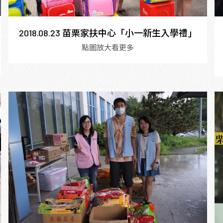
2018.08.23 苗栗家扶中心「小一新生入學禮」
點圖放大看更多