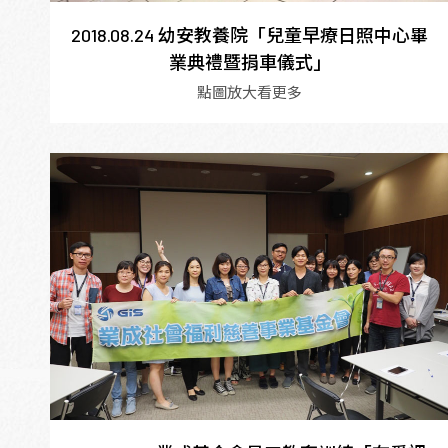
2018.08.24 幼安教養院「兒童早療日照中心畢
業典禮暨捐車儀式」
點圖放大看更多