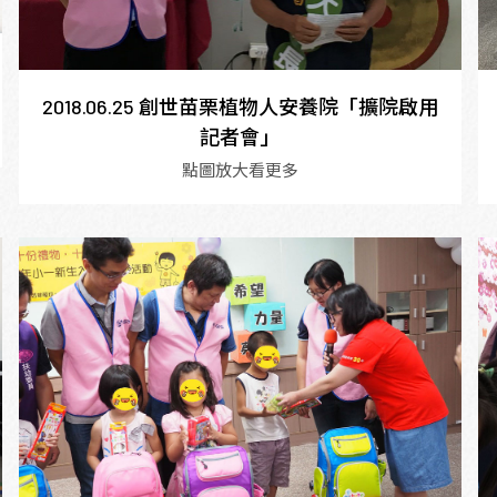
2018.06.25 創世苗栗植物人安養院「擴院啟用
記者會」
點圖放大看更多