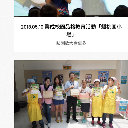
2018.05.10 業成校園品格教育活動「蟠桃國小
場」
點圖放大看更多