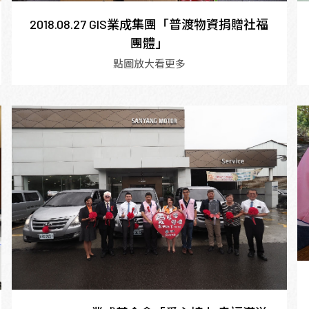
2018.08.27 GIS業成集團「普渡物資捐贈社福
團體」
點圖放大看更多