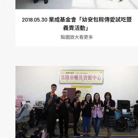
2018.05.30 業成基金會「幼安包粽傳愛試吃暨
義賣活動」
點圖放大看更多