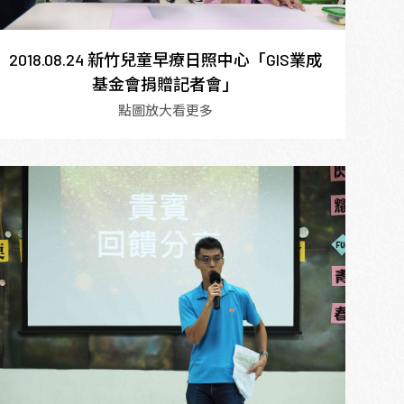
2018.08.24 新竹兒童早療日照中心「GIS業成
基金會捐贈記者會」
點圖放大看更多