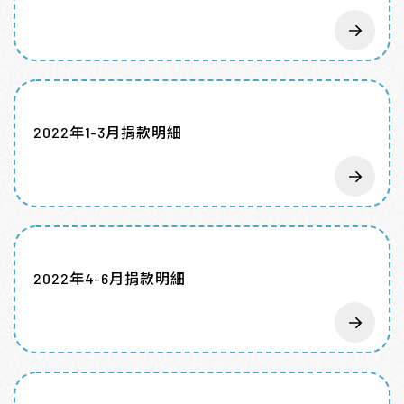
2022年1-3月捐款明細
2022年4-6月捐款明細