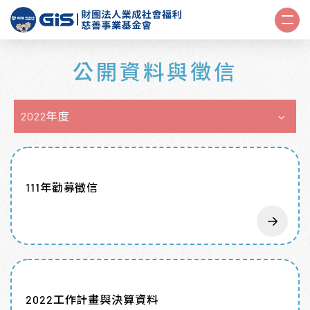
公開資料與徵信
2022年度
111年勸募徵信
2022工作計畫與決算資料