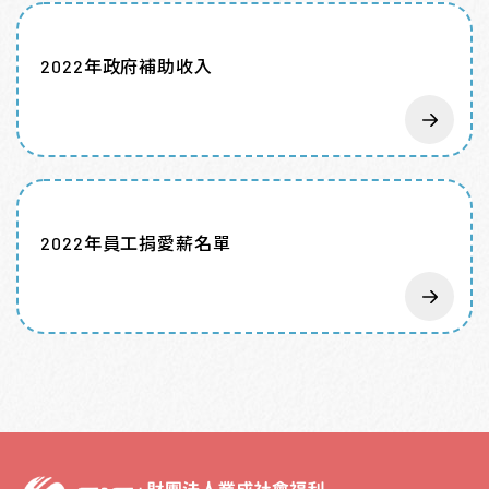
2022年政府補助收入
2022年員工捐愛薪名單