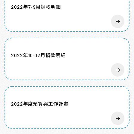
2022年7-9月捐款明細
2022年10-12月捐款明細
2022年度預算與工作計畫